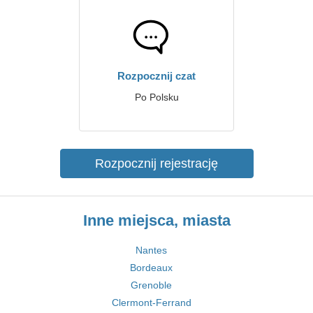
Rozpocznij czat
Po Polsku
Rozpocznij rejestrację
Inne miejsca, miasta
Nantes
Bordeaux
Grenoble
Clermont-Ferrand