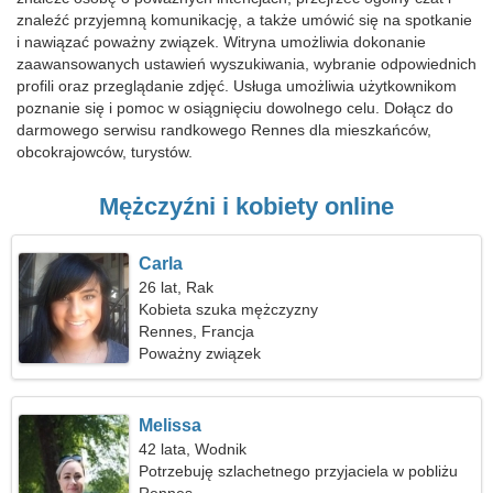
znaleźć przyjemną komunikację, a także umówić się na spotkanie
i nawiązać poważny związek. Witryna umożliwia dokonanie
zaawansowanych ustawień wyszukiwania, wybranie odpowiednich
profili oraz przeglądanie zdjęć. Usługa umożliwia użytkownikom
poznanie się i pomoc w osiągnięciu dowolnego celu. Dołącz do
darmowego serwisu randkowego Rennes dla mieszkańców,
obcokrajowców, turystów.
Mężczyźni i kobiety online
Carla
26 lat, Rak
Kobieta szuka mężczyzny
Rennes, Francja
Poważny związek
Melissa
42 lata, Wodnik
Potrzebuję szlachetnego przyjaciela w pobliżu