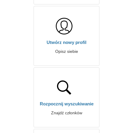
Utwórz nowy profil
Opisz siebie
Rozpocznij wyszukiwanie
Znajdź członków