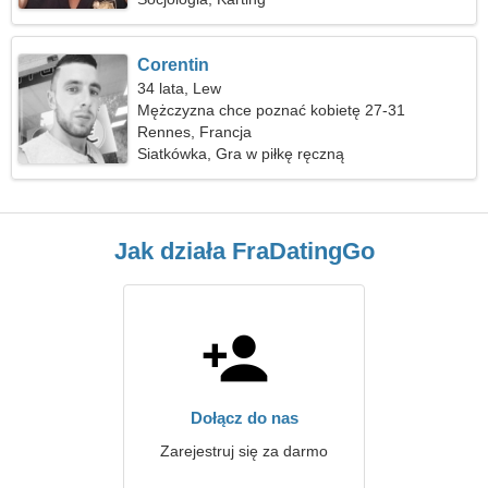
Corentin
34 lata, Lew
Mężczyzna chce poznać kobietę 27-31
Rennes, Francja
Siatkówka, Gra w piłkę ręczną
Jak działa FraDatingGo
Dołącz do nas
Zarejestruj się za darmo