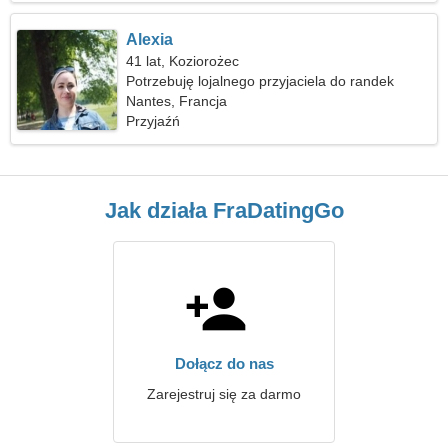
Alexia
41 lat, Koziorożec
Potrzebuję lojalnego przyjaciela do randek
Nantes, Francja
Przyjaźń
Jak działa FraDatingGo
Dołącz do nas
Zarejestruj się za darmo