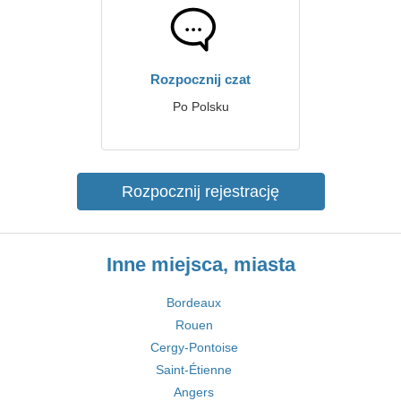
Rozpocznij czat
Po Polsku
Rozpocznij rejestrację
Inne miejsca, miasta
Bordeaux
Rouen
Cergy-Pontoise
Saint-Étienne
Angers