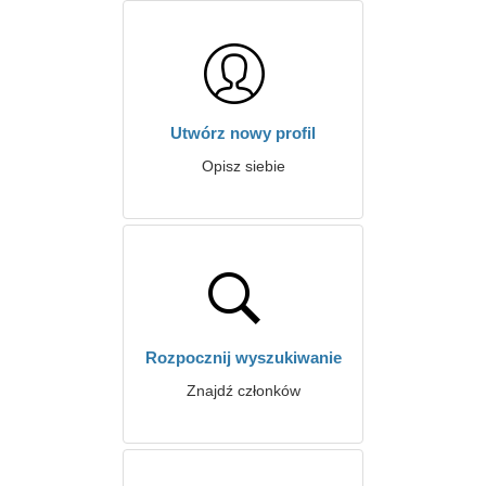
Utwórz nowy profil
Opisz siebie
Rozpocznij wyszukiwanie
Znajdź członków