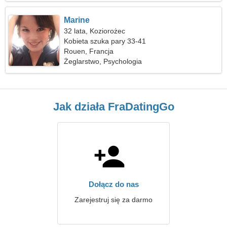
Marine
32 lata, Koziorożec
Kobieta szuka pary 33-41
Rouen, Francja
Żeglarstwo, Psychologia
Jak działa FraDatingGo
Dołącz do nas
Zarejestruj się za darmo