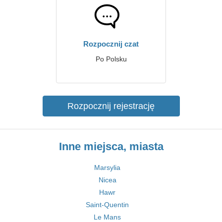
Rozpocznij czat
Po Polsku
Rozpocznij rejestrację
Inne miejsca, miasta
Marsylia
Nicea
Hawr
Saint-Quentin
Le Mans