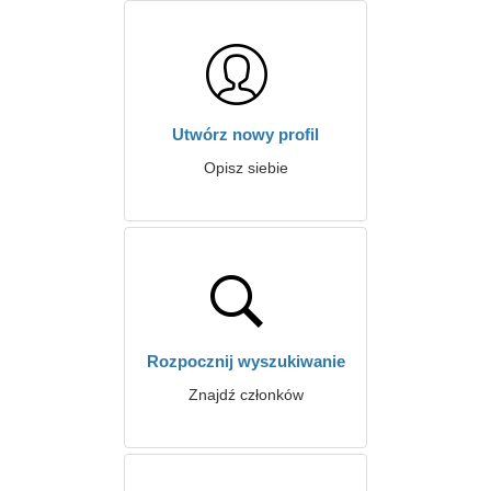
Utwórz nowy profil
Opisz siebie
Rozpocznij wyszukiwanie
Znajdź członków