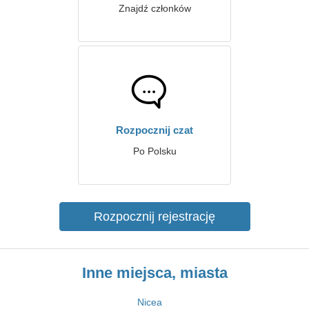
Znajdź członków
Rozpocznij czat
Po Polsku
Rozpocznij rejestrację
Inne miejsca, miasta
Nicea