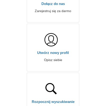
Dołącz do nas
Zarejestruj się za darmo
Utwórz nowy profil
Opisz siebie
Rozpocznij wyszukiwanie