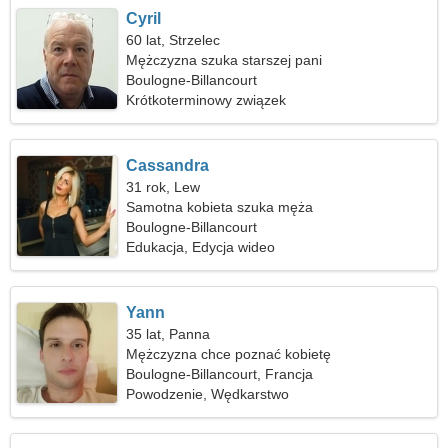
Cyril
60 lat, Strzelec
Mężczyzna szuka starszej pani
Boulogne-Billancourt
Krótkoterminowy związek
Cassandra
31 rok, Lew
Samotna kobieta szuka męża
Boulogne-Billancourt
Edukacja, Edycja wideo
Yann
35 lat, Panna
Mężczyzna chce poznać kobietę
Boulogne-Billancourt, Francja
Powodzenie, Wędkarstwo