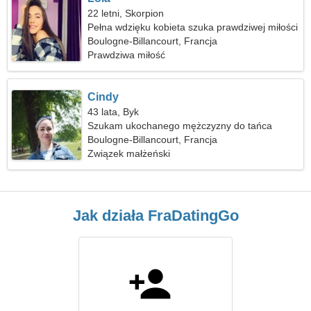
22 letni, Skorpion
Pełna wdzięku kobieta szuka prawdziwej miłości
Boulogne-Billancourt, Francja
Prawdziwa miłość
Cindy
43 lata, Byk
Szukam ukochanego mężczyzny do tańca
Boulogne-Billancourt, Francja
Związek małżeński
Jak działa FraDatingGo