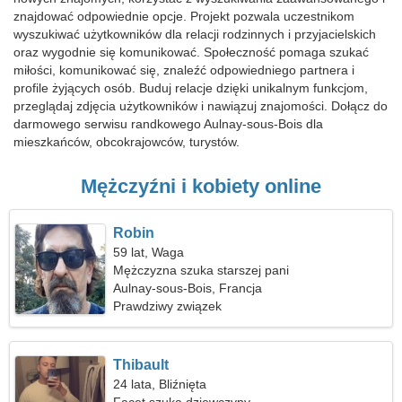
znajdować odpowiednie opcje. Projekt pozwala uczestnikom
wyszukiwać użytkowników dla relacji rodzinnych i przyjacielskich
oraz wygodnie się komunikować. Społeczność pomaga szukać
miłości, komunikować się, znaleźć odpowiedniego partnera i
profile żyjących osób. Buduj relacje dzięki unikalnym funkcjom,
przeglądaj zdjęcia użytkowników i nawiązuj znajomości. Dołącz do
darmowego serwisu randkowego Aulnay-sous-Bois dla
mieszkańców, obcokrajowców, turystów.
Mężczyźni i kobiety online
Robin
59 lat, Waga
Mężczyzna szuka starszej pani
Aulnay-sous-Bois, Francja
Prawdziwy związek
Thibault
24 lata, Bliźnięta