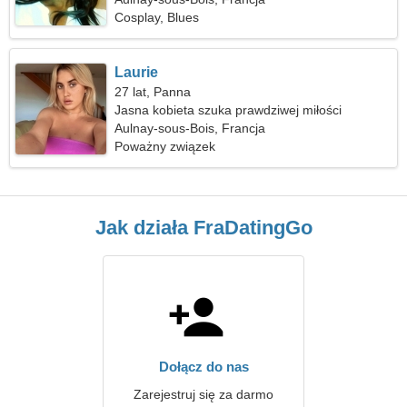
Cosplay, Blues
Laurie
27 lat, Panna
Jasna kobieta szuka prawdziwej miłości
Aulnay-sous-Bois, Francja
Poważny związek
Jak działa FraDatingGo
Dołącz do nas
Zarejestruj się za darmo