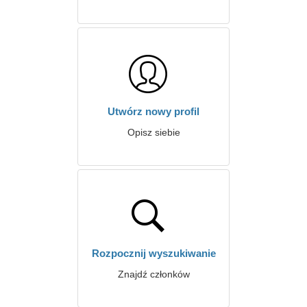
Utwórz nowy profil
Opisz siebie
Rozpocznij wyszukiwanie
Znajdź członków