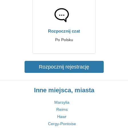
Rozpocznij czat
Po Polsku
Rozpocznij rejestrację
Inne miejsca, miasta
Marsylia
Reims
Hawr
Cergy-Pontoise