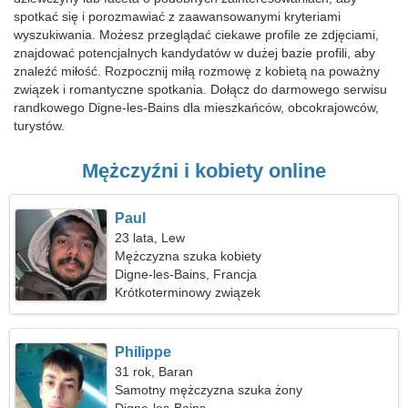
spotkać się i porozmawiać z zaawansowanymi kryteriami
wyszukiwania. Możesz przeglądać ciekawe profile ze zdjęciami,
znajdować potencjalnych kandydatów w dużej bazie profili, aby
znaleźć miłość. Rozpocznij miłą rozmowę z kobietą na poważny
związek i romantyczne spotkania. Dołącz do darmowego serwisu
randkowego Digne-les-Bains dla mieszkańców, obcokrajowców,
turystów.
Mężczyźni i kobiety online
Paul
23 lata, Lew
Mężczyzna szuka kobiety
Digne-les-Bains, Francja
Krótkoterminowy związek
Philippe
31 rok, Baran
Samotny mężczyzna szuka żony