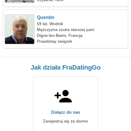
Quentin
59 lat, Wodnik
Mężczyzna szuka starszej pani
Digne-les-Bains, Francja
Prawdziwy związek
Jak działa FraDatingGo
Dołącz do nas
Zarejestruj się za darmo