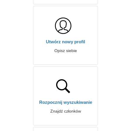
Utwórz nowy profil
Opisz siebie
Rozpocznij wyszukiwanie
Znajdź członków