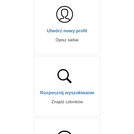
Utwórz nowy profil
Opisz siebie
Rozpocznij wyszukiwanie
Znajdź członków