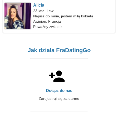
Alicia
23 lata, Lew
Napisz do mnie, jestem miłą kobietą
Awinion, Francja
Poważny związek
Jak działa FraDatingGo
Dołącz do nas
Zarejestruj się za darmo